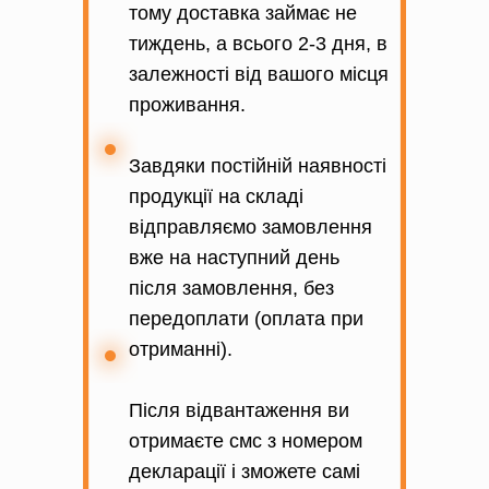
тому доставка займає не
тиждень, а всього 2-3 дня, в
залежності від вашого місця
проживання.
Завдяки постійній наявності
продукції на складі
відправляємо замовлення
вже на наступний день
після замовлення, без
передоплати (оплата при
отриманні).
Після відвантаження ви
отримаєте смс з номером
декларації і зможете самі