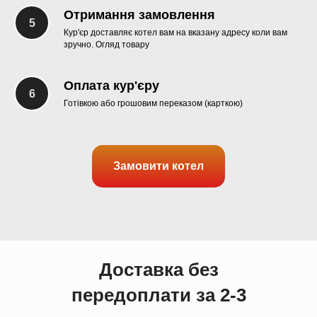
Отримання замовлення
Кур'єр доставляє котел вам на вказану адресу коли вам
зручно. Огляд товару
Оплата кур'єру
Готівкою або грошовим переказом (карткою)
Замовити котел
Доставка без
передоплати за 2-3