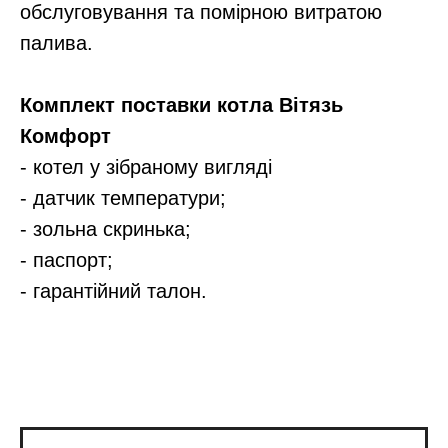
обслуговування та помірною витратою
палива.
Комплект поставки котла Вітязь
Комфорт
- котел у зібраному вигляді
- датчик температури;
- зольна скринька;
- паспорт;
- гарантійний талон.