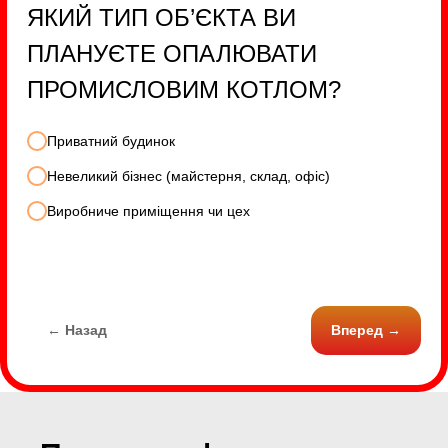
ЯКИЙ ТИП ОБ’ЄКТА ВИ
ПЛАНУЄТЕ ОПАЛЮВАТИ
ПРОМИСЛОВИМ КОТЛОМ?
Приватний будинок
Невеликий бізнес (майстерня, склад, офіс)
Виробниче приміщення чи цех
← Назад
Вперед →