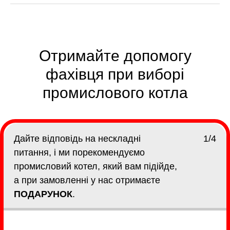
Отримайте допомогу
фахівця при виборі
промислового котла
Дайте відповідь на нескладні
1/4
питання, і ми порекомендуємо
промисловий котел, який вам підійде,
а при замовленні у нас отримаєте
ПОДАРУНОК
.