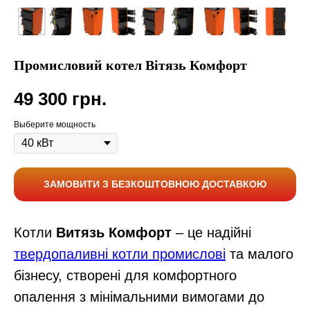
Промисловий котел Вітязь Комфорт
49 300
грн.
Выберите мощность
ЗАМОВИТИ З БЕЗКОШТОВНОЮ ДОСТАВКОЮ
Котли
Витязь Комфорт
– це надійні
твердопаливні котли промислові
та малого
бізнесу, створені для комфортного
опалення з мінімальними вимогами до