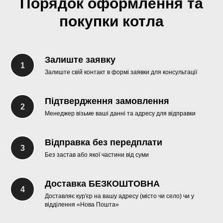
Порядок оформлення та
покупки котла
Залиште заявку
Залиште свій контакт в формі заявки для консультації
Підтвердження замовлення
Менеджер візьме ваші данні та адресу для відправки
Відправка без передплати
Без застав або якої частини від суми
Доставка БЕЗКОШТОВНА
Доставляє кур'єр на вашу адресу (місто чи село) чи у
відділення «Нова Пошта»