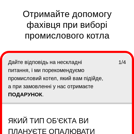
Отримайте допомогу
фахівця при виборі
промислового котла
Дайте відповідь на нескладні
1/4
питання, і ми порекомендуємо
промисловий котел, який вам підійде,
а при замовленні у нас отримаєте
ПОДАРУНОК
.
ЯКИЙ ТИП ОБ’ЄКТА ВИ
ПЛАНУЄТЕ ОПАЛЮВАТИ