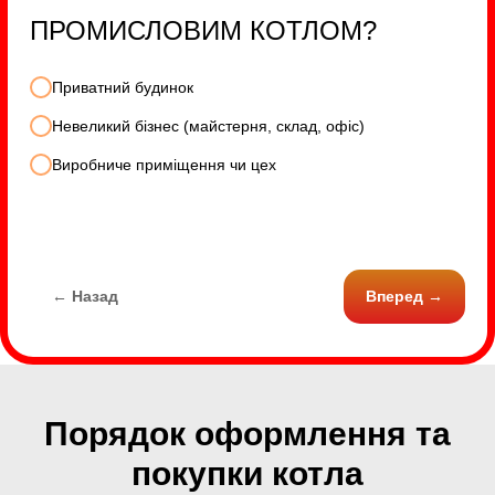
ПРОМИСЛОВИМ КОТЛОМ?
Приватний будинок
Невеликий бізнес (майстерня, склад, офіс)
Виробниче приміщення чи цех
← Назад
Вперед →
Порядок оформлення та
покупки котла