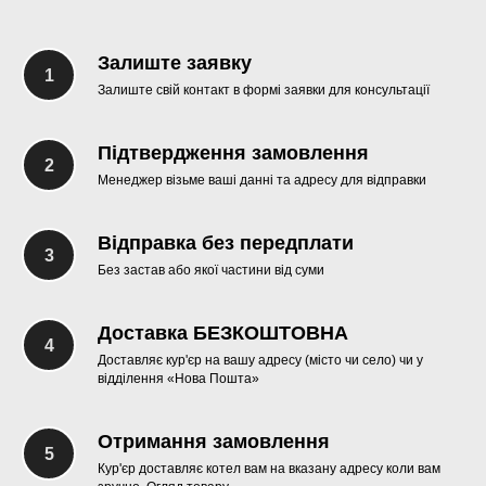
Залиште заявку
Залиште свій контакт в формі заявки для консультації
Підтвердження замовлення
Менеджер візьме ваші данні та адресу для відправки
Відправка без передплати
Без застав або якої частини від суми
Доставка БЕЗКОШТОВНА
Доставляє кур'єр на вашу адресу (місто чи село) чи у
відділення «Нова Пошта»
Отримання замовлення
Кур'єр доставляє котел вам на вказану адресу коли вам