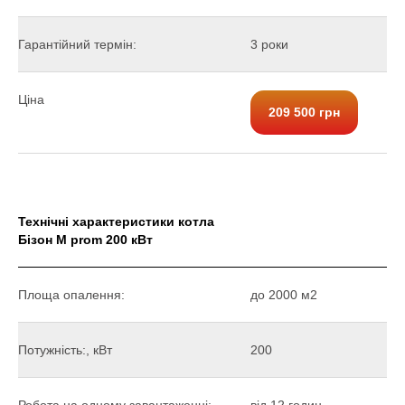
Гарантійний термін:
3 роки
Ціна
209 500 грн
Технічні характеристики котла
Бізон М prom 200 кВт
Площа опалення:
до 2000 м2
Потужність:, кВт
200