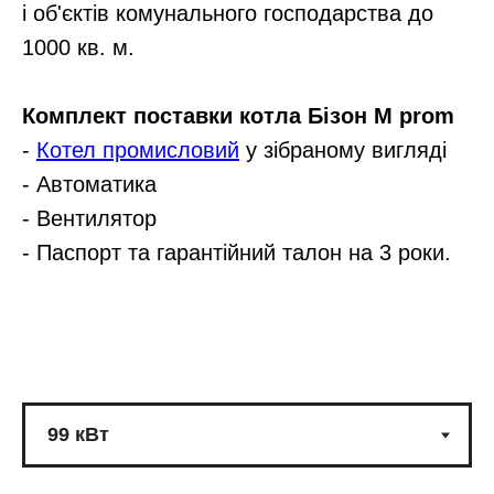
і об'єктів комунального господарства до
1000 кв. м.
Комплект поставки котла Бізон М prom
-
Котел промисловий
у зібраному вигляді
- Автоматика
- Вентилятор
- Паспорт та гарантійний талон на 3 роки.