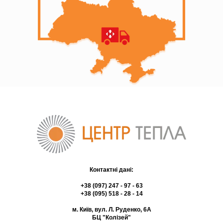
Контактні дані:
+38 (097) 247 - 97 - 63
+38 (095) 518 - 28 - 14
м. Київ, вул. Л. Руденко, 6А
БЦ "Колізей"