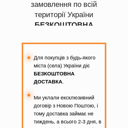
замовлення по всій
території України
БЕЗКОШТОВНА
Для покупців з будь-якого
міста (села) України діє
БЕЗКОШТОВНА
ДОСТАВКА
.
Ми уклали ексклюзивний
договір з Новою Поштою, і
тому доставка займає не
тиждень, а всього 2-3 дня, в