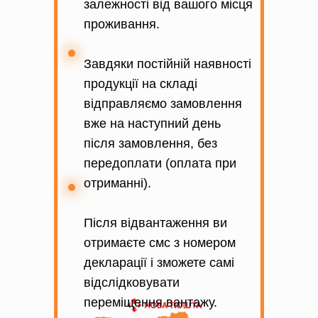
залежності від вашого місця
проживання.
Завдяки постійній наявності
продукції на складі
відправляємо замовлення
вже на наступний день
після замовлення, без
передоплати (оплата при
отриманні).
Після відвантаження ви
отримаєте смс з номером
декларації і зможете самі
відслідковувати
переміщення вантажу.