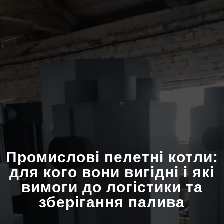
Промислові пелетні котли:
для кого вони вигідні і які
вимоги до логістики та
зберігання палива