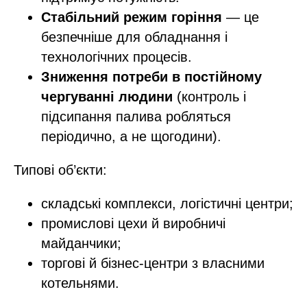
Стабільний режим горіння
— це
безпечніше для обладнання і
технологічних процесів.
Зниження потреби в постійному
чергуванні людини
(контроль і
підсипання палива робляться
періодично, а не щогодини).​
Типові об’єкти:
складські комплекси, логістичні центри;
промислові цехи й виробничі
майданчики;
торгові й бізнес‑центри з власними
котельнями.